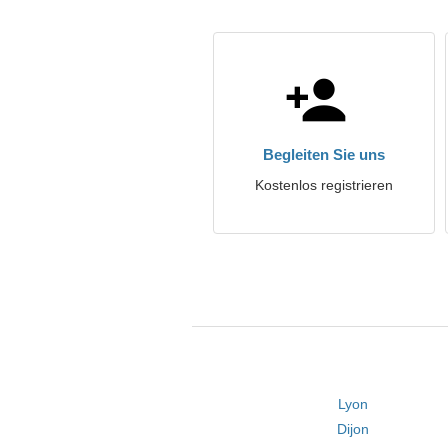
Begleiten Sie uns
Kostenlos registrieren
Lyon
Dijon