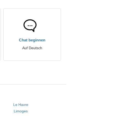
Chat beginnen
Auf Deutsch
Le Havre
Limoges