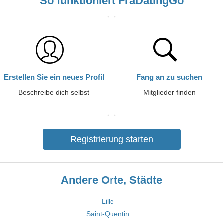
So funktioniert FraDatingGo
Erstellen Sie ein neues Profil
Fang an zu suchen
Beschreibe dich selbst
Mitglieder finden
Registrierung starten
Andere Orte, Städte
Lille
Saint-Quentin