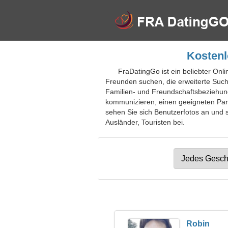
Kostenl
FraDatingGo ist ein beliebter Onl
Freunden suchen, die erweiterte Such
Familien- und Freundschaftsbeziehun
kommunizieren, einen geeigneten Part
sehen Sie sich Benutzerfotos an und s
Ausländer, Touristen bei.
Robin