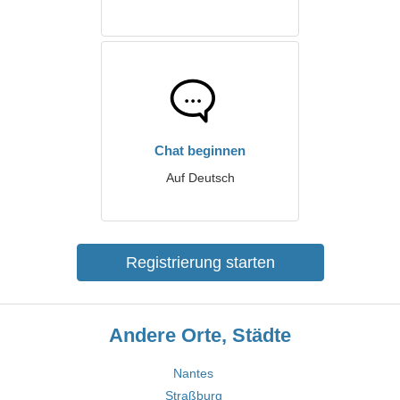
Chat beginnen
Auf Deutsch
Registrierung starten
Andere Orte, Städte
Nantes
Straßburg