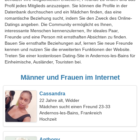
Profil jedes Mitglieds anzuzeigen. Sie können die Profile in der
Datenbank durchsuchen und ein Mädchen finden, das eine
romantische Beziehung sucht, indem Sie den Zweck des Online-
Datings angeben. Die Community ermöglicht es Ihnen,
interessante Menschen kennenzulernen, Ihr ideales Paar,
Freunde und eine Person mit ernsthaften Absichten zu finden.
Bauen Sie ernsthafte Beziehungen auf, lernen Sie neue Freunde
kennen und nutzen Sie die erweiterten Funktionen der Website.
Treten Sie einer kostenlosen Dating-Site in Andernos-les-Bains für
Einheimische, Ausländer, Touristen bei.
Männer und Frauen im Internet
Cassandra
22 Jahre alt, Widder
Mädchen sucht einen Freund 23-33
Andernos-les-Bains, Frankreich
Hochzeit
Anthony