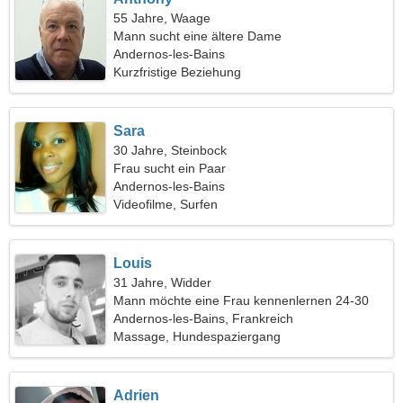
55 Jahre, Waage
Mann sucht eine ältere Dame
Andernos-les-Bains
Kurzfristige Beziehung
Sara
30 Jahre, Steinbock
Frau sucht ein Paar
Andernos-les-Bains
Videofilme, Surfen
Louis
31 Jahre, Widder
Mann möchte eine Frau kennenlernen 24-30
Andernos-les-Bains, Frankreich
Massage, Hundespaziergang
Adrien