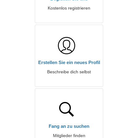
Kostenlos registrieren
Erstellen Sie ein neues Profil
Beschreibe dich selbst
Fang an zu suchen
Mitglieder finden