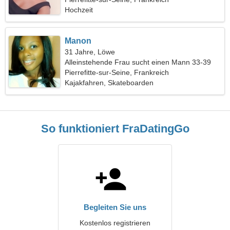
Hochzeit
Manon
31 Jahre, Löwe
Alleinstehende Frau sucht einen Mann 33-39
Pierrefitte-sur-Seine, Frankreich
Kajakfahren, Skateboarden
So funktioniert FraDatingGo
Begleiten Sie uns
Kostenlos registrieren