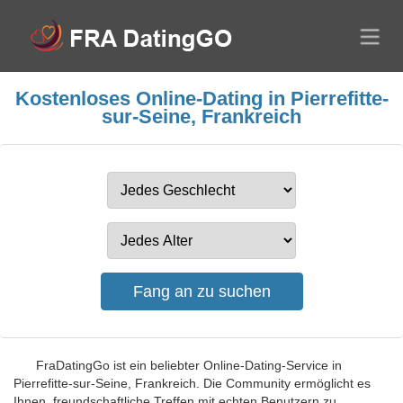
Kostenloses Online-Dating in Pierrefitte-
sur-Seine, Frankreich
FraDatingGo ist ein beliebter Online-Dating-Service in
Pierrefitte-sur-Seine, Frankreich. Die Community ermöglicht es
Ihnen, freundschaftliche Treffen mit echten Benutzern zu