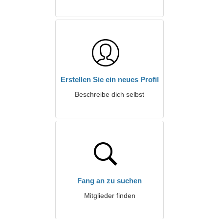
Erstellen Sie ein neues Profil
Beschreibe dich selbst
Fang an zu suchen
Mitglieder finden