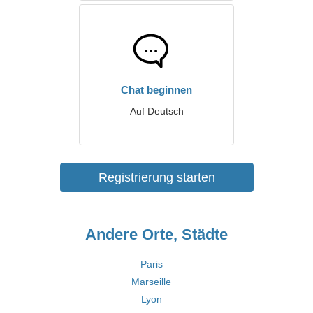
Chat beginnen
Auf Deutsch
Registrierung starten
Andere Orte, Städte
Paris
Marseille
Lyon