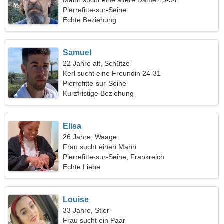
Mann sucht eine ältere Dame 49-54
Pierrefitte-sur-Seine
Echte Beziehung
Samuel
22 Jahre alt, Schütze
Kerl sucht eine Freundin 24-31
Pierrefitte-sur-Seine
Kurzfristige Beziehung
Elisa
26 Jahre, Waage
Frau sucht einen Mann
Pierrefitte-sur-Seine, Frankreich
Echte Liebe
Louise
33 Jahre, Stier
Frau sucht ein Paar