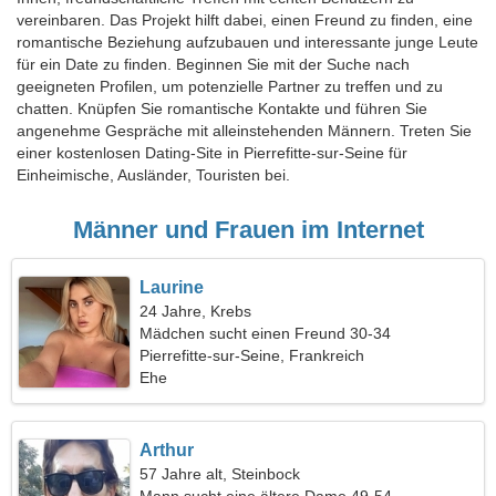
vereinbaren. Das Projekt hilft dabei, einen Freund zu finden, eine
romantische Beziehung aufzubauen und interessante junge Leute
für ein Date zu finden. Beginnen Sie mit der Suche nach
geeigneten Profilen, um potenzielle Partner zu treffen und zu
chatten. Knüpfen Sie romantische Kontakte und führen Sie
angenehme Gespräche mit alleinstehenden Männern. Treten Sie
einer kostenlosen Dating-Site in Pierrefitte-sur-Seine für
Einheimische, Ausländer, Touristen bei.
Männer und Frauen im Internet
Laurine
24 Jahre, Krebs
Mädchen sucht einen Freund 30-34
Pierrefitte-sur-Seine, Frankreich
Ehe
Arthur
57 Jahre alt, Steinbock