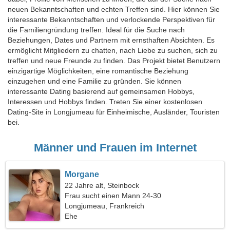
neuen Bekanntschaften und echten Treffen sind. Hier können Sie
interessante Bekanntschaften und verlockende Perspektiven für
die Familiengründung treffen. Ideal für die Suche nach
Beziehungen, Dates und Partnern mit ernsthaften Absichten. Es
ermöglicht Mitgliedern zu chatten, nach Liebe zu suchen, sich zu
treffen und neue Freunde zu finden. Das Projekt bietet Benutzern
einzigartige Möglichkeiten, eine romantische Beziehung
einzugehen und eine Familie zu gründen. Sie können
interessante Dating basierend auf gemeinsamen Hobbys,
Interessen und Hobbys finden. Treten Sie einer kostenlosen
Dating-Site in Longjumeau für Einheimische, Ausländer, Touristen
bei.
Männer und Frauen im Internet
Morgane
22 Jahre alt, Steinbock
Frau sucht einen Mann 24-30
Longjumeau, Frankreich
Ehe