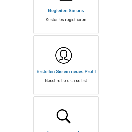
Begleiten Sie uns
Kostenlos registrieren
Erstellen Sie ein neues Profil
Beschreibe dich selbst