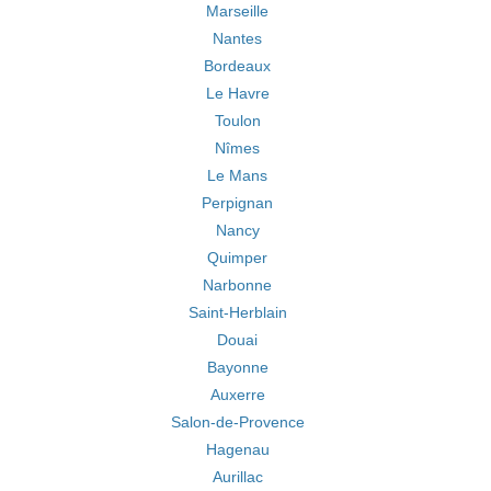
Marseille
Nantes
Bordeaux
Le Havre
Toulon
Nîmes
Le Mans
Perpignan
Nancy
Quimper
Narbonne
Saint-Herblain
Douai
Bayonne
Auxerre
Salon-de-Provence
Hagenau
Aurillac