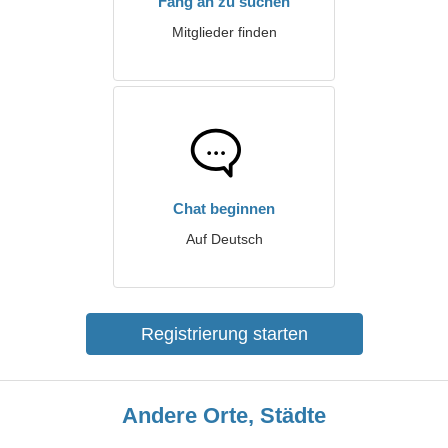
Fang an zu suchen
Mitglieder finden
Chat beginnen
Auf Deutsch
Registrierung starten
Andere Orte, Städte