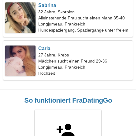
Sabrina
32 Jahre, Skorpion
Alleinstehende Frau sucht einen Mann 35-40
Longjumeau, Frankreich
Hundespaziergang, Spaziergänge unter freiem
Himmel
Carla
27 Jahre, Krebs
Mädchen sucht einen Freund 29-36
Longjumeau, Frankreich
Hochzeit
So funktioniert FraDatingGo