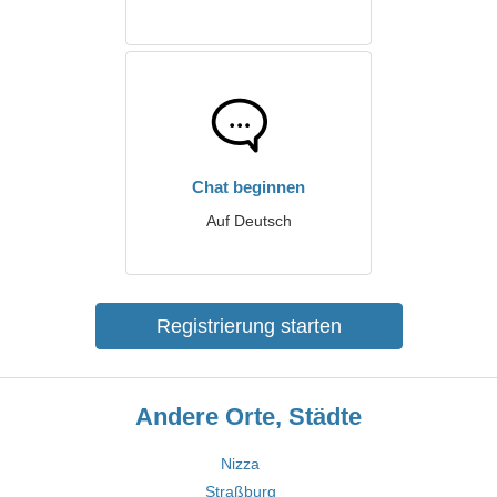
Chat beginnen
Auf Deutsch
Registrierung starten
Andere Orte, Städte
Nizza
Straßburg