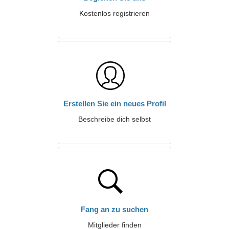
Kostenlos registrieren
Erstellen Sie ein neues Profil
Beschreibe dich selbst
Fang an zu suchen
Mitglieder finden