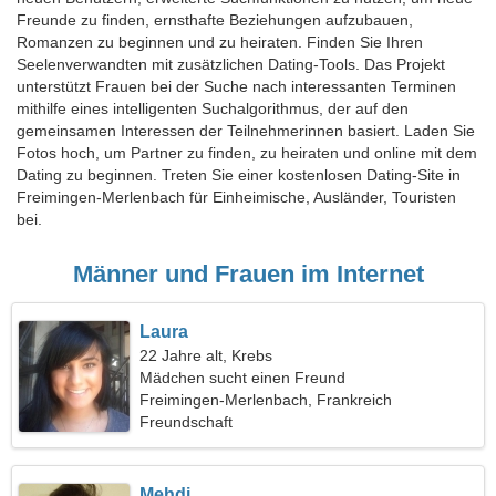
Freunde zu finden, ernsthafte Beziehungen aufzubauen,
Romanzen zu beginnen und zu heiraten. Finden Sie Ihren
Seelenverwandten mit zusätzlichen Dating-Tools. Das Projekt
unterstützt Frauen bei der Suche nach interessanten Terminen
mithilfe eines intelligenten Suchalgorithmus, der auf den
gemeinsamen Interessen der Teilnehmerinnen basiert. Laden Sie
Fotos hoch, um Partner zu finden, zu heiraten und online mit dem
Dating zu beginnen. Treten Sie einer kostenlosen Dating-Site in
Freimingen-Merlenbach für Einheimische, Ausländer, Touristen
bei.
Männer und Frauen im Internet
Laura
22 Jahre alt, Krebs
Mädchen sucht einen Freund
Freimingen-Merlenbach, Frankreich
Freundschaft
Mehdi