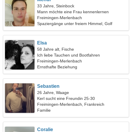
33 Jahre, Steinbock
Mann möchte eine Frau kennenlernen
Freimingen-Merlenbach
Spaziergänge unter freiem Himmel, Golf
Elsa
58 Jahre alt, Fische
Ich liebe Tauchen und Bootfahren
Freimingen-Merlenbach
Ernsthafte Beziehung
Sebastien
26 Jahre, Waage
Kerl sucht eine Freundin 25-30
Freimingen-Merlenbach, Frankreich
Familie
Coralie