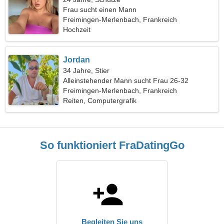
Frau sucht einen Mann
Freimingen-Merlenbach, Frankreich
Hochzeit
Jordan
34 Jahre, Stier
Alleinstehender Mann sucht Frau 26-32
Freimingen-Merlenbach, Frankreich
Reiten, Computergrafik
So funktioniert FraDatingGo
Begleiten Sie uns