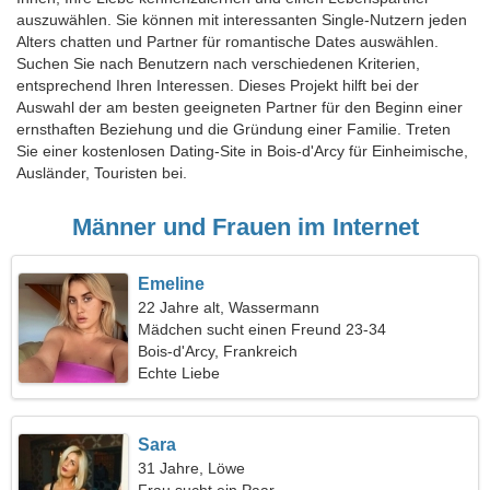
auszuwählen. Sie können mit interessanten Single-Nutzern jeden
Alters chatten und Partner für romantische Dates auswählen.
Suchen Sie nach Benutzern nach verschiedenen Kriterien,
entsprechend Ihren Interessen. Dieses Projekt hilft bei der
Auswahl der am besten geeigneten Partner für den Beginn einer
ernsthaften Beziehung und die Gründung einer Familie. Treten
Sie einer kostenlosen Dating-Site in Bois-d'Arcy für Einheimische,
Ausländer, Touristen bei.
Männer und Frauen im Internet
Emeline
22 Jahre alt, Wassermann
Mädchen sucht einen Freund 23-34
Bois-d'Arcy, Frankreich
Echte Liebe
Sara
31 Jahre, Löwe