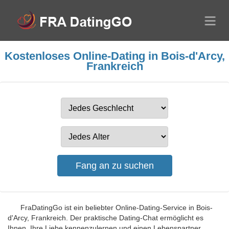
Kostenloses Online-Dating in Bois-d'Arcy,
Frankreich
FraDatingGo ist ein beliebter Online-Dating-Service in Bois-
d'Arcy, Frankreich. Der praktische Dating-Chat ermöglicht es
Ihnen, Ihre Liebe kennenzulernen und einen Lebenspartner