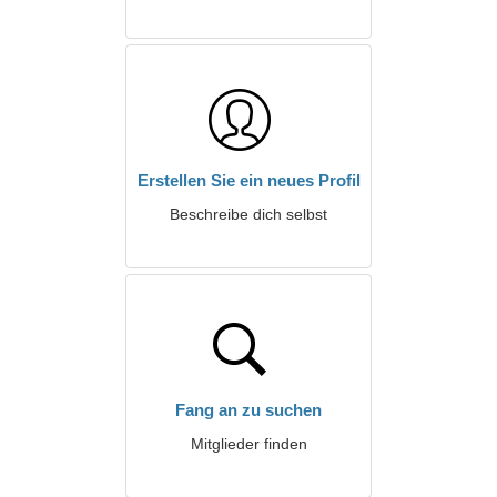
Erstellen Sie ein neues Profil
Beschreibe dich selbst
Fang an zu suchen
Mitglieder finden