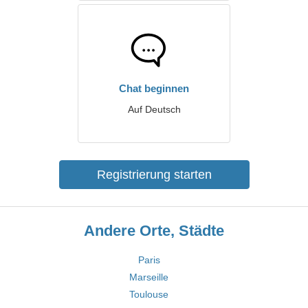
Chat beginnen
Auf Deutsch
Registrierung starten
Andere Orte, Städte
Paris
Marseille
Toulouse