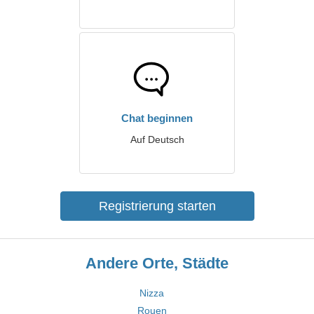
Chat beginnen
Auf Deutsch
Registrierung starten
Andere Orte, Städte
Nizza
Rouen