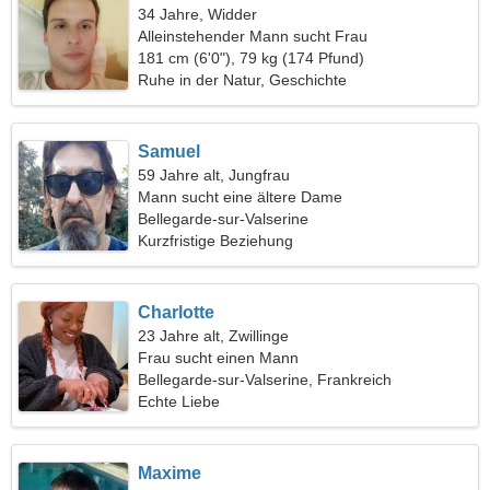
34 Jahre, Widder
Alleinstehender Mann sucht Frau
181 cm (6'0"), 79 kg (174 Pfund)
Ruhe in der Natur, Geschichte
Samuel
59 Jahre alt, Jungfrau
Mann sucht eine ältere Dame
Bellegarde-sur-Valserine
Kurzfristige Beziehung
Charlotte
23 Jahre alt, Zwillinge
Frau sucht einen Mann
Bellegarde-sur-Valserine, Frankreich
Echte Liebe
Maxime