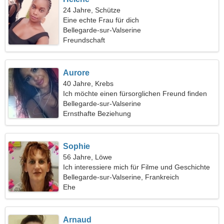
24 Jahre, Schütze
Eine echte Frau für dich
Bellegarde-sur-Valserine
Freundschaft
Aurore
40 Jahre, Krebs
Ich möchte einen fürsorglichen Freund finden
Bellegarde-sur-Valserine
Ernsthafte Beziehung
Sophie
56 Jahre, Löwe
Ich interessiere mich für Filme und Geschichte
Bellegarde-sur-Valserine, Frankreich
Ehe
Arnaud