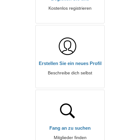
Kostenlos registrieren
Erstellen Sie ein neues Profil
Beschreibe dich selbst
Fang an zu suchen
Mitglieder finden