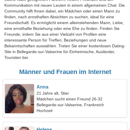
Kommunikation mit neuen Leuten in einem allgemeinen Chat. Die
Community hilft Ihnen dabei, ein Mädchen oder einen Mann zu
finden, nach ernsthaften Absichten zu suchen, ideal für eine
Freundschaft. Es ermöglicht einem alleinstehenden Mann, Liebe,
eine ernsthafte Beziehung oder eine Ehe zu finden. Finden Sie
Freunde, indem Sie aus einer Vielzahl von Profilen eine
interessante Person für Treffen, Beziehungen und neue
Bekanntschaften auswählen. Treten Sie einer kostenlosen Dating-
Site in Bellegarde-sur-Valserine für Einheimische, Ausländer,
Touristen bei.
Männer und Frauen im Internet
Anna
21 Jahre alt, Stier
Mädchen sucht einen Freund 26-32
Bellegarde-sur-Valserine, Frankreich
Hochzeit
Helene