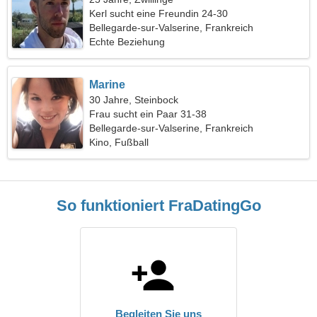
Kerl sucht eine Freundin 24-30
Bellegarde-sur-Valserine, Frankreich
Echte Beziehung
Marine
30 Jahre, Steinbock
Frau sucht ein Paar 31-38
Bellegarde-sur-Valserine, Frankreich
Kino, Fußball
So funktioniert FraDatingGo
Begleiten Sie uns