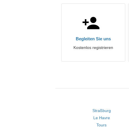
Begleiten Sie uns
Kostenlos registrieren
Straßburg
Le Havre
Tours