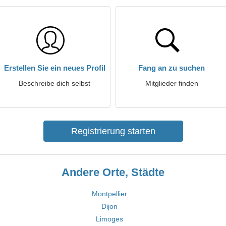
Erstellen Sie ein neues Profil
Fang an zu suchen
Beschreibe dich selbst
Mitglieder finden
Registrierung starten
Andere Orte, Städte
Montpellier
Dijon
Limoges