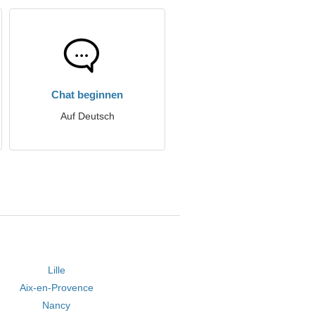
Chat beginnen
Auf Deutsch
Lille
Aix-en-Provence
Nancy