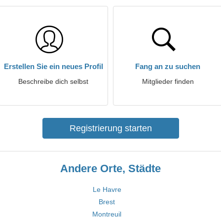
Erstellen Sie ein neues Profil
Fang an zu suchen
Beschreibe dich selbst
Mitglieder finden
Registrierung starten
Andere Orte, Städte
Le Havre
Brest
Montreuil