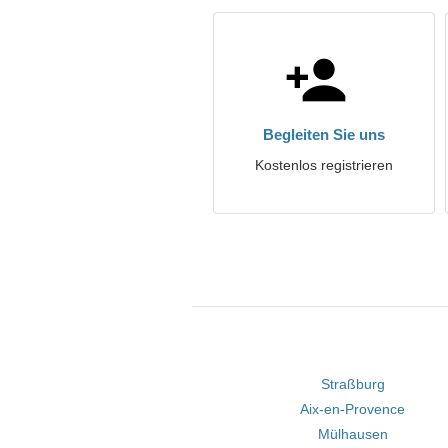
Begleiten Sie uns
Kostenlos registrieren
Straßburg
Aix-en-Provence
Mülhausen