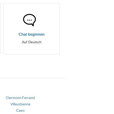
Chat beginnen
Auf Deutsch
Clermont-Ferrand
Villeurbanne
Caen