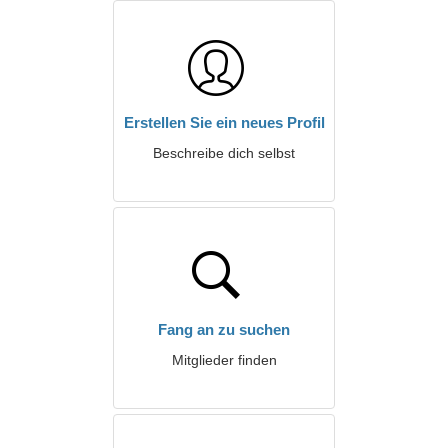
Erstellen Sie ein neues Profil
Beschreibe dich selbst
Fang an zu suchen
Mitglieder finden