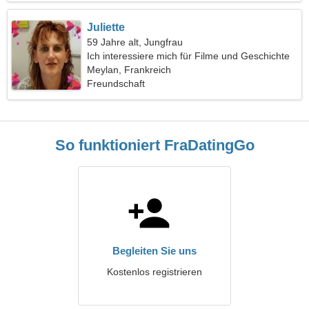
Juliette
59 Jahre alt, Jungfrau
Ich interessiere mich für Filme und Geschichte
Meylan, Frankreich
Freundschaft
So funktioniert FraDatingGo
Begleiten Sie uns
Kostenlos registrieren