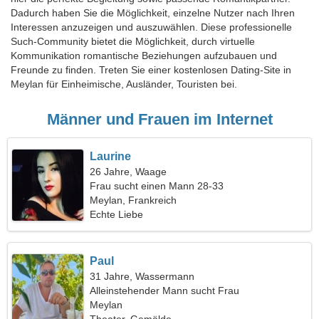
Dadurch haben Sie die Möglichkeit, einzelne Nutzer nach Ihren
Interessen anzuzeigen und auszuwählen. Diese professionelle
Such-Community bietet die Möglichkeit, durch virtuelle
Kommunikation romantische Beziehungen aufzubauen und
Freunde zu finden. Treten Sie einer kostenlosen Dating-Site in
Meylan für Einheimische, Ausländer, Touristen bei.
Männer und Frauen im Internet
Laurine
26 Jahre, Waage
Frau sucht einen Mann 28-33
Meylan, Frankreich
Echte Liebe
Paul
31 Jahre, Wassermann
Alleinstehender Mann sucht Frau
Meylan