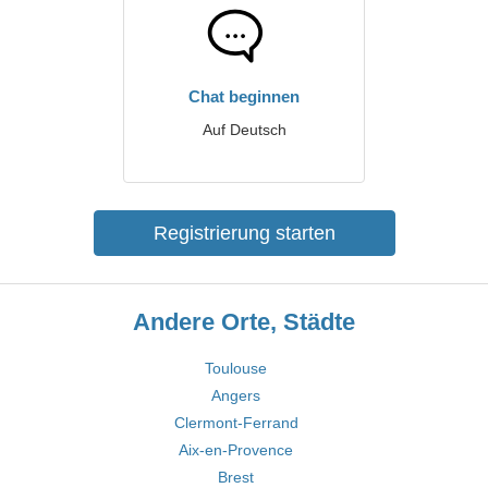
Chat beginnen
Auf Deutsch
Registrierung starten
Andere Orte, Städte
Toulouse
Angers
Clermont-Ferrand
Aix-en-Provence
Brest