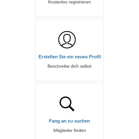
Kostenlos registrieren
Erstellen Sie ein neues Profil
Beschreibe dich selbst
Fang an zu suchen
Mitglieder finden