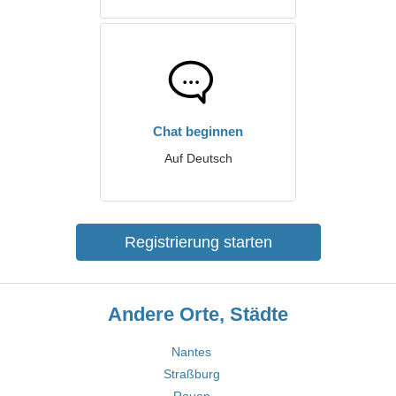
Chat beginnen
Auf Deutsch
Registrierung starten
Andere Orte, Städte
Nantes
Straßburg