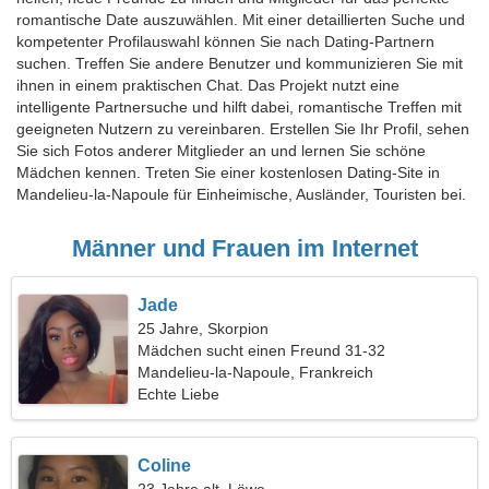
romantische Date auszuwählen. Mit einer detaillierten Suche und
kompetenter Profilauswahl können Sie nach Dating-Partnern
suchen. Treffen Sie andere Benutzer und kommunizieren Sie mit
ihnen in einem praktischen Chat. Das Projekt nutzt eine
intelligente Partnersuche und hilft dabei, romantische Treffen mit
geeigneten Nutzern zu vereinbaren. Erstellen Sie Ihr Profil, sehen
Sie sich Fotos anderer Mitglieder an und lernen Sie schöne
Mädchen kennen. Treten Sie einer kostenlosen Dating-Site in
Mandelieu-la-Napoule für Einheimische, Ausländer, Touristen bei.
Männer und Frauen im Internet
Jade
25 Jahre, Skorpion
Mädchen sucht einen Freund 31-32
Mandelieu-la-Napoule, Frankreich
Echte Liebe
Coline