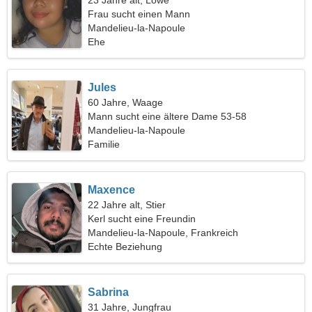
23 Jahre alt, Löwe
Frau sucht einen Mann
Mandelieu-la-Napoule
Ehe
Jules
60 Jahre, Waage
Mann sucht eine ältere Dame 53-58
Mandelieu-la-Napoule
Familie
Maxence
22 Jahre alt, Stier
Kerl sucht eine Freundin
Mandelieu-la-Napoule, Frankreich
Echte Beziehung
Sabrina
31 Jahre, Jungfrau