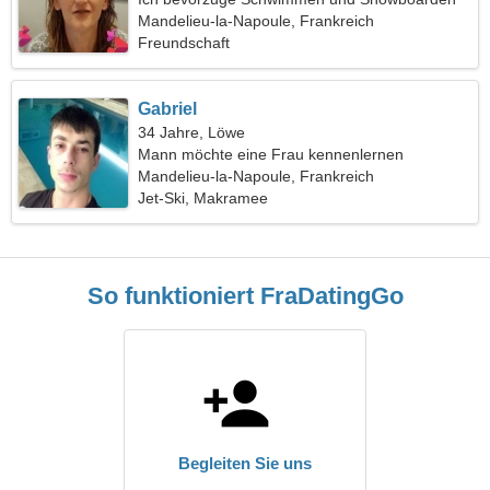
Mandelieu-la-Napoule, Frankreich
Freundschaft
Gabriel
34 Jahre, Löwe
Mann möchte eine Frau kennenlernen
Mandelieu-la-Napoule, Frankreich
Jet-Ski, Makramee
So funktioniert FraDatingGo
Begleiten Sie uns