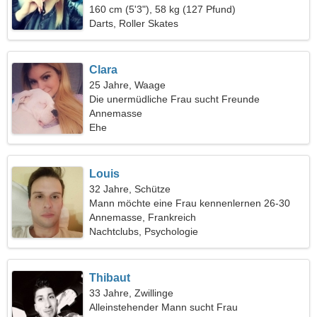
160 cm (5'3"), 58 kg (127 Pfund)
Darts, Roller Skates
Clara
25 Jahre, Waage
Die unermüdliche Frau sucht Freunde
Annemasse
Ehe
Louis
32 Jahre, Schütze
Mann möchte eine Frau kennenlernen 26-30
Annemasse, Frankreich
Nachtclubs, Psychologie
Thibaut
33 Jahre, Zwillinge
Alleinstehender Mann sucht Frau