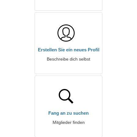
Erstellen Sie ein neues Profil
Beschreibe dich selbst
Fang an zu suchen
Mitglieder finden