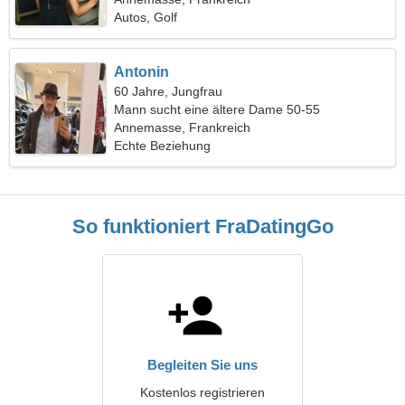
Autos, Golf
Antonin
60 Jahre, Jungfrau
Mann sucht eine ältere Dame 50-55
Annemasse, Frankreich
Echte Beziehung
So funktioniert FraDatingGo
Begleiten Sie uns
Kostenlos registrieren