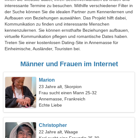
interessante Termine zu besuchen. Mithilfe verschiedener Filter in
der Suche können Sie die idealen Partner zum Kennenlernen und
Aufbauen von Beziehungen auswählen. Das Projekt hilft dabei,
Kommunikation zu finden und interessante Menschen
kennenzulernen. Sie können ernsthafte Beziehungen aufbauen,
virtuelle Kommunikation pflegen und romantische Dates haben.
Treten Sie einer kostenlosen Dating-Site in Annemasse für
Einheimische, Ausländer, Touristen bei.
Männer und Frauen im Internet
Marion
23 Jahre alt, Skorpion
Frau sucht einen Mann 25-32
Annemasse, Frankreich
Echte Liebe
Christopher
22 Jahre alt, Waage