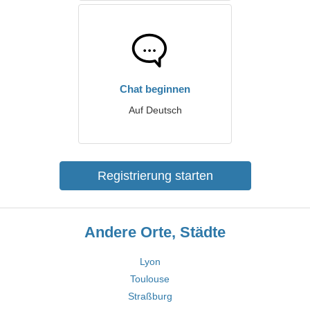
Chat beginnen
Auf Deutsch
Registrierung starten
Andere Orte, Städte
Lyon
Toulouse
Straßburg