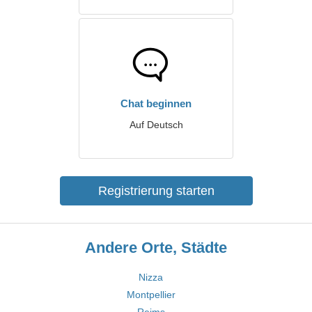
Chat beginnen
Auf Deutsch
Registrierung starten
Andere Orte, Städte
Nizza
Montpellier