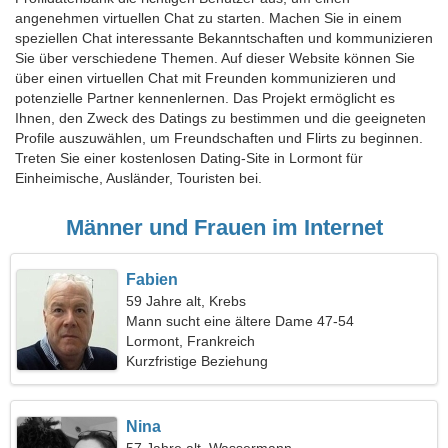
angenehmen virtuellen Chat zu starten. Machen Sie in einem
speziellen Chat interessante Bekanntschaften und kommunizieren
Sie über verschiedene Themen. Auf dieser Website können Sie
über einen virtuellen Chat mit Freunden kommunizieren und
potenzielle Partner kennenlernen. Das Projekt ermöglicht es
Ihnen, den Zweck des Datings zu bestimmen und die geeigneten
Profile auszuwählen, um Freundschaften und Flirts zu beginnen.
Treten Sie einer kostenlosen Dating-Site in Lormont für
Einheimische, Ausländer, Touristen bei.
Männer und Frauen im Internet
Fabien
59 Jahre alt, Krebs
Mann sucht eine ältere Dame 47-54
Lormont, Frankreich
Kurzfristige Beziehung
Nina