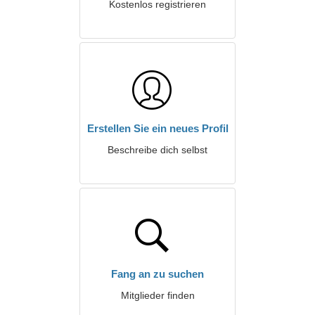
Kostenlos registrieren
Erstellen Sie ein neues Profil
Beschreibe dich selbst
Fang an zu suchen
Mitglieder finden