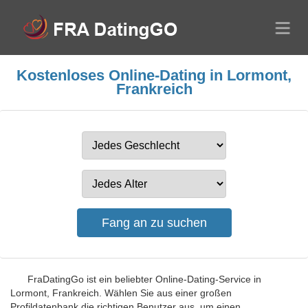
Kostenloses Online-Dating in Lormont,
Frankreich
FraDatingGo ist ein beliebter Online-Dating-Service in
Lormont, Frankreich. Wählen Sie aus einer großen
Profildatenbank die richtigen Benutzer aus, um einen