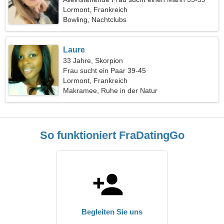
Lormont, Frankreich
Bowling, Nachtclubs
Laure
33 Jahre, Skorpion
Frau sucht ein Paar 39-45
Lormont, Frankreich
Makramee, Ruhe in der Natur
So funktioniert FraDatingGo
Begleiten Sie uns