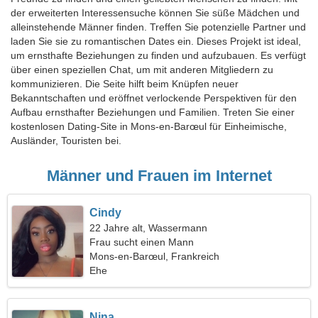
der erweiterten Interessensuche können Sie süße Mädchen und
alleinstehende Männer finden. Treffen Sie potenzielle Partner und
laden Sie sie zu romantischen Dates ein. Dieses Projekt ist ideal,
um ernsthafte Beziehungen zu finden und aufzubauen. Es verfügt
über einen speziellen Chat, um mit anderen Mitgliedern zu
kommunizieren. Die Seite hilft beim Knüpfen neuer
Bekanntschaften und eröffnet verlockende Perspektiven für den
Aufbau ernsthafter Beziehungen und Familien. Treten Sie einer
kostenlosen Dating-Site in Mons-en-Barœul für Einheimische,
Ausländer, Touristen bei.
Männer und Frauen im Internet
Cindy
22 Jahre alt, Wassermann
Frau sucht einen Mann
Mons-en-Barœul, Frankreich
Ehe
Nina