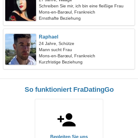
Schreiben Sie mir, ich bin eine fleißige Frau
Mons-en-Barœul, Frankreich
Ernsthafte Beziehung
Raphael
24 Jahre, Schütze
Mann sucht Frau
Mons-en-Barœul, Frankreich
Kurzfristige Beziehung
So funktioniert FraDatingGo
Begleiten Sie uns