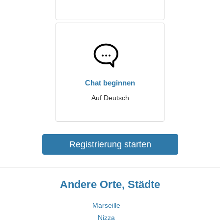
Chat beginnen
Auf Deutsch
Registrierung starten
Andere Orte, Städte
Marseille
Nizza