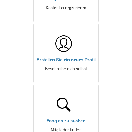
Kostenlos registrieren
Erstellen Sie ein neues Profil
Beschreibe dich selbst
Fang an zu suchen
Mitglieder finden