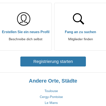
Erstellen Sie ein neues Profil
Fang an zu suchen
Beschreibe dich selbst
Mitglieder finden
Registrierung starten
Andere Orte, Städte
Toulouse
Cergy-Pontoise
Le Mans