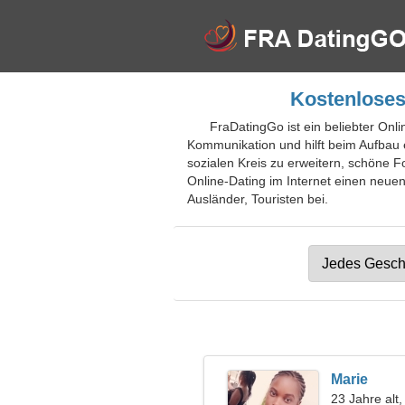
Kostenloses
FraDatingGo ist ein beliebter On
Kommunikation und hilft beim Aufbau 
sozialen Kreis zu erweitern, schöne 
Online-Dating im Internet einen neuen
Ausländer, Touristen bei.
Marie
23 Jahre alt