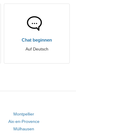
Chat beginnen
Auf Deutsch
Montpellier
Aix-en-Provence
Mülhausen