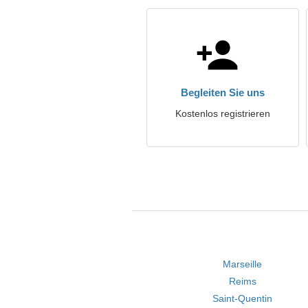
Begleiten Sie uns
Kostenlos registrieren
Marseille
Reims
Saint-Quentin