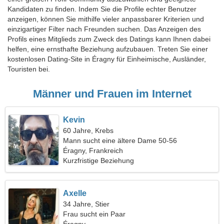
Kandidaten zu finden. Indem Sie die Profile echter Benutzer
anzeigen, können Sie mithilfe vieler anpassbarer Kriterien und
einzigartiger Filter nach Freunden suchen. Das Anzeigen des
Profils eines Mitglieds zum Zweck des Datings kann Ihnen dabei
helfen, eine ernsthafte Beziehung aufzubauen. Treten Sie einer
kostenlosen Dating-Site in Éragny für Einheimische, Ausländer,
Touristen bei.
Männer und Frauen im Internet
Kevin
60 Jahre, Krebs
Mann sucht eine ältere Dame 50-56
Éragny, Frankreich
Kurzfristige Beziehung
Axelle
34 Jahre, Stier
Frau sucht ein Paar