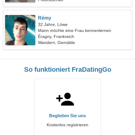
Rémy
32 Jahre, Löwe
Mann möchte eine Frau kennenlernen
Éragny, Frankreich
Wandern, Gemälde
So funktioniert FraDatingGo
Begleiten Sie uns
Kostenlos registrieren