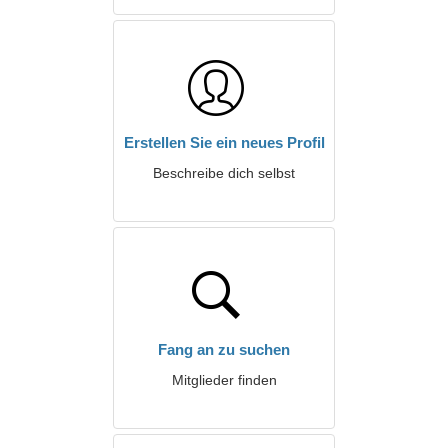
Erstellen Sie ein neues Profil
Beschreibe dich selbst
Fang an zu suchen
Mitglieder finden