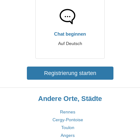
Chat beginnen
Auf Deutsch
Registrierung starten
Andere Orte, Städte
Rennes
Cergy-Pontoise
Toulon
Angers