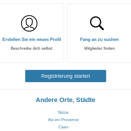
Erstellen Sie ein neues Profil
Fang an zu suchen
Beschreibe dich selbst
Mitglieder finden
Registrierung starten
Andere Orte, Städte
Nizza
Aix-en-Provence
Caen