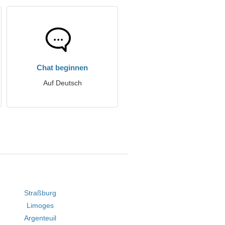
Chat beginnen
Auf Deutsch
Straßburg
Limoges
Argenteuil