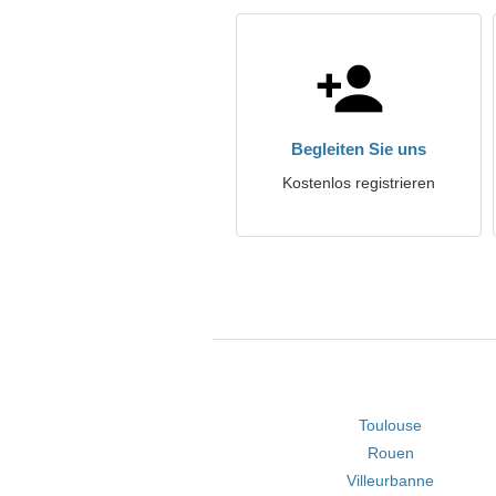
Begleiten Sie uns
Kostenlos registrieren
Toulouse
Rouen
Villeurbanne