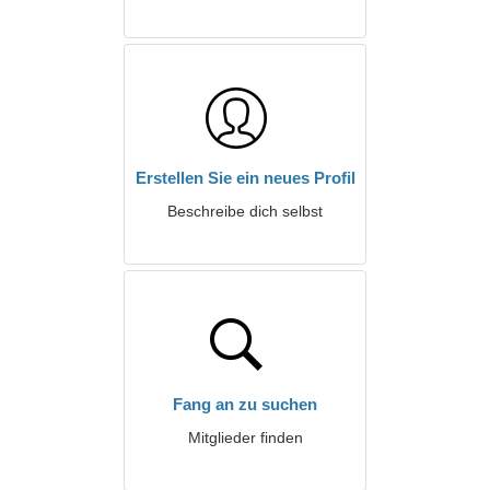
Erstellen Sie ein neues Profil
Beschreibe dich selbst
Fang an zu suchen
Mitglieder finden