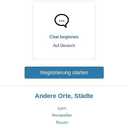
Chat beginnen
Auf Deutsch
Registrierung starten
Andere Orte, Städte
Lyon
Montpellier
Rouen