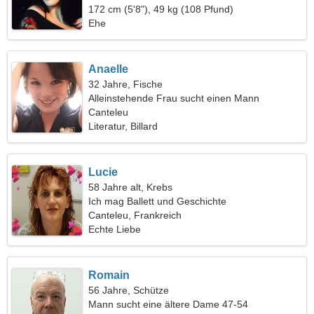
172 cm (5'8"), 49 kg (108 Pfund)
Ehe
Anaelle
32 Jahre, Fische
Alleinstehende Frau sucht einen Mann
Canteleu
Literatur, Billard
Lucie
58 Jahre alt, Krebs
Ich mag Ballett und Geschichte
Canteleu, Frankreich
Echte Liebe
Romain
56 Jahre, Schütze
Mann sucht eine ältere Dame 47-54