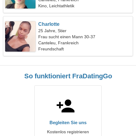
Kino, Leichtathletik
Charlotte
25 Jahre, Stier
Frau sucht einen Mann 30-37
Canteleu, Frankreich
Freundschaft
So funktioniert FraDatingGo
Begleiten Sie uns
Kostenlos registrieren