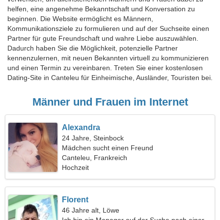
helfen, eine angenehme Bekanntschaft und Konversation zu
beginnen. Die Website ermöglicht es Männern,
Kommunikationsziele zu formulieren und auf der Suchseite einen
Partner für gute Freundschaft und wahre Liebe auszuwählen.
Dadurch haben Sie die Möglichkeit, potenzielle Partner
kennenzulernen, mit neuen Bekannten virtuell zu kommunizieren
und einen Termin zu vereinbaren. Treten Sie einer kostenlosen
Dating-Site in Canteleu für Einheimische, Ausländer, Touristen bei.
Männer und Frauen im Internet
Alexandra
24 Jahre, Steinbock
Mädchen sucht einen Freund
Canteleu, Frankreich
Hochzeit
Florent
46 Jahre alt, Löwe