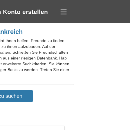
 Konto erstellen
ankreich
ird Ihnen helfen, Freunde zu finden,
 zu ihnen aufzubauen. Auf der
halten. Schließen Sie Freundschaften
 aus einer riesigen Datenbank. Hab
t erweiterte Suchkriterien. Sie können
iger Basis zu werden. Treten Sie einer