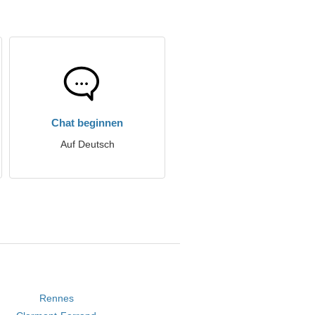
Chat beginnen
Auf Deutsch
Rennes