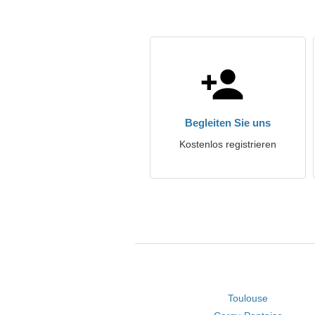
Begleiten Sie uns
Kostenlos registrieren
Toulouse