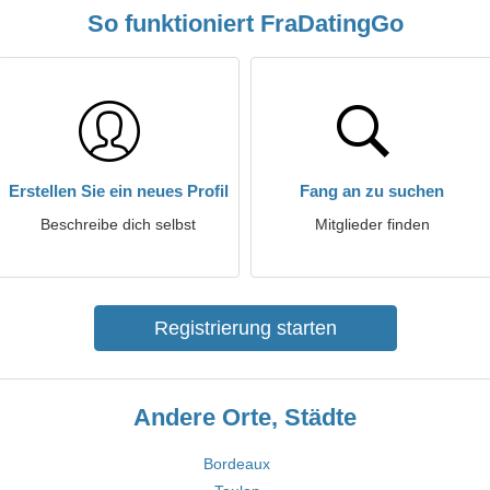
So funktioniert FraDatingGo
Erstellen Sie ein neues Profil
Fang an zu suchen
Beschreibe dich selbst
Mitglieder finden
Registrierung starten
Andere Orte, Städte
Bordeaux