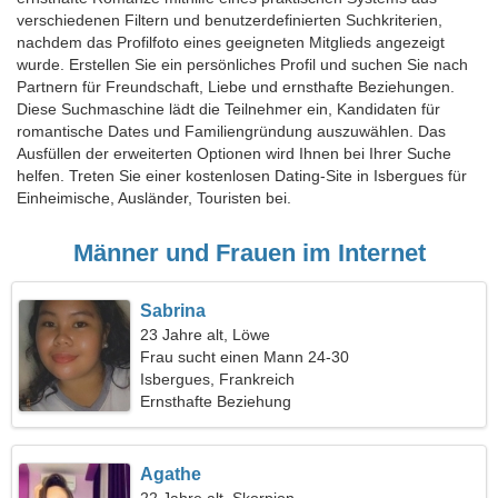
verschiedenen Filtern und benutzerdefinierten Suchkriterien,
nachdem das Profilfoto eines geeigneten Mitglieds angezeigt
wurde. Erstellen Sie ein persönliches Profil und suchen Sie nach
Partnern für Freundschaft, Liebe und ernsthafte Beziehungen.
Diese Suchmaschine lädt die Teilnehmer ein, Kandidaten für
romantische Dates und Familiengründung auszuwählen. Das
Ausfüllen der erweiterten Optionen wird Ihnen bei Ihrer Suche
helfen. Treten Sie einer kostenlosen Dating-Site in Isbergues für
Einheimische, Ausländer, Touristen bei.
Männer und Frauen im Internet
Sabrina
23 Jahre alt, Löwe
Frau sucht einen Mann 24-30
Isbergues, Frankreich
Ernsthafte Beziehung
Agathe