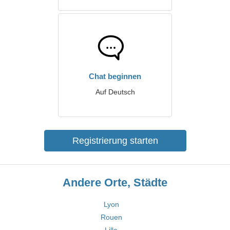
Chat beginnen
Auf Deutsch
Registrierung starten
Andere Orte, Städte
Lyon
Rouen