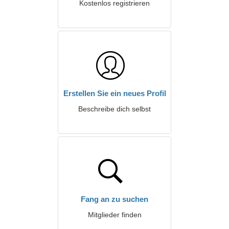
Kostenlos registrieren
Erstellen Sie ein neues Profil
Beschreibe dich selbst
Fang an zu suchen
Mitglieder finden