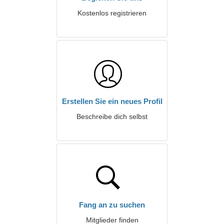
Kostenlos registrieren
Erstellen Sie ein neues Profil
Beschreibe dich selbst
Fang an zu suchen
Mitglieder finden