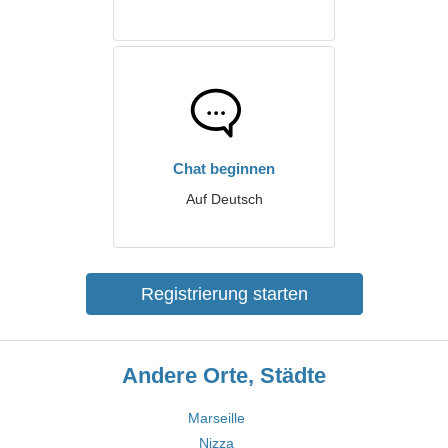
Chat beginnen
Auf Deutsch
Registrierung starten
Andere Orte, Städte
Marseille
Nizza