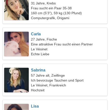
31 Jahre, Krebs
Frau sucht ein Paar 35-38
160 cm (5'3"), 59 kg (130 Pfund)
Computergrafik, Origami
Carla
27 Jahre, Fische
Eine attraktive Frau sucht einen Partner
Le Vésinet
Echte Liebe
Sabrina
57 Jahre alt, Zwillinge
Ich bevorzuge Tauchen und Sport
Le Vésinet, Frankreich
Hochzeit
Lisa