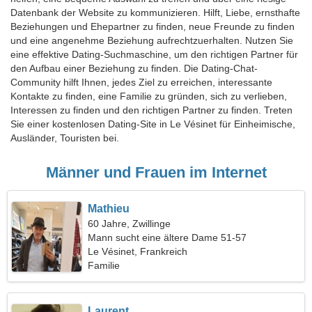
Datenbank der Website zu kommunizieren. Hilft, Liebe, ernsthafte
Beziehungen und Ehepartner zu finden, neue Freunde zu finden
und eine angenehme Beziehung aufrechtzuerhalten. Nutzen Sie
eine effektive Dating-Suchmaschine, um den richtigen Partner für
den Aufbau einer Beziehung zu finden. Die Dating-Chat-
Community hilft Ihnen, jedes Ziel zu erreichen, interessante
Kontakte zu finden, eine Familie zu gründen, sich zu verlieben,
Interessen zu finden und den richtigen Partner zu finden. Treten
Sie einer kostenlosen Dating-Site in Le Vésinet für Einheimische,
Ausländer, Touristen bei.
Männer und Frauen im Internet
Mathieu
60 Jahre, Zwillinge
Mann sucht eine ältere Dame 51-57
Le Vésinet, Frankreich
Familie
Laurent