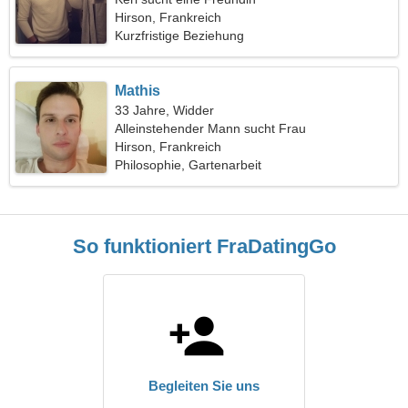
Hirson, Frankreich
Kurzfristige Beziehung
Mathis
33 Jahre, Widder
Alleinstehender Mann sucht Frau
Hirson, Frankreich
Philosophie, Gartenarbeit
So funktioniert FraDatingGo
Begleiten Sie uns