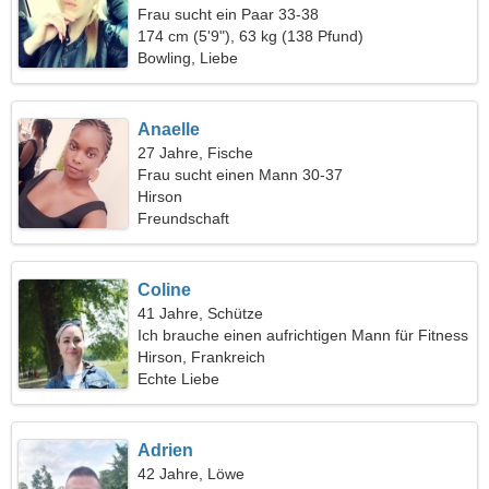
Frau sucht ein Paar 33-38
174 cm (5'9"), 63 kg (138 Pfund)
Bowling, Liebe
Anaelle
27 Jahre, Fische
Frau sucht einen Mann 30-37
Hirson
Freundschaft
Coline
41 Jahre, Schütze
Ich brauche einen aufrichtigen Mann für Fitness
Hirson, Frankreich
Echte Liebe
Adrien
42 Jahre, Löwe