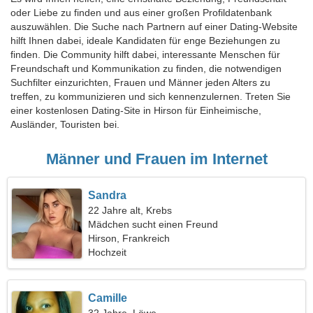
oder Liebe zu finden und aus einer großen Profildatenbank
auszuwählen. Die Suche nach Partnern auf einer Dating-Website
hilft Ihnen dabei, ideale Kandidaten für enge Beziehungen zu
finden. Die Community hilft dabei, interessante Menschen für
Freundschaft und Kommunikation zu finden, die notwendigen
Suchfilter einzurichten, Frauen und Männer jeden Alters zu
treffen, zu kommunizieren und sich kennenzulernen. Treten Sie
einer kostenlosen Dating-Site in Hirson für Einheimische,
Ausländer, Touristen bei.
Männer und Frauen im Internet
Sandra
22 Jahre alt, Krebs
Mädchen sucht einen Freund
Hirson, Frankreich
Hochzeit
Camille