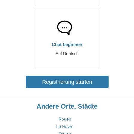
Chat beginnen
Auf Deutsch
Registrierung starten
Andere Orte, Städte
Rouen
Le Havre