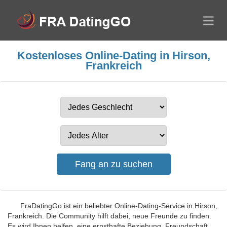
Kostenloses Online-Dating in Hirson,
Frankreich
FraDatingGo ist ein beliebter Online-Dating-Service in Hirson,
Frankreich. Die Community hilft dabei, neue Freunde zu finden.
Es wird Ihnen helfen, eine ernsthafte Beziehung, Freundschaft