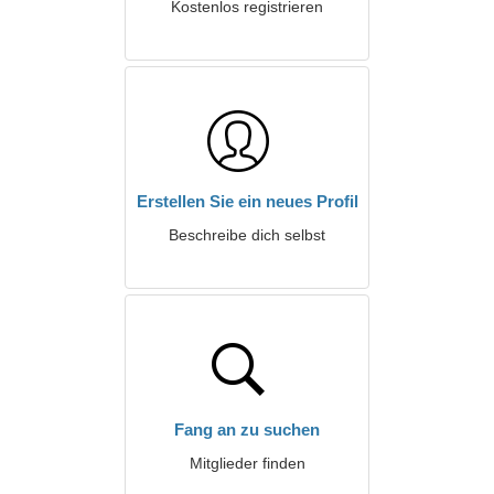
Kostenlos registrieren
Erstellen Sie ein neues Profil
Beschreibe dich selbst
Fang an zu suchen
Mitglieder finden