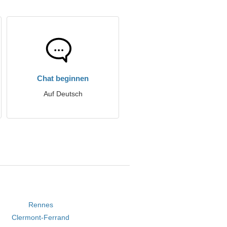
Chat beginnen
Auf Deutsch
Rennes
Clermont-Ferrand