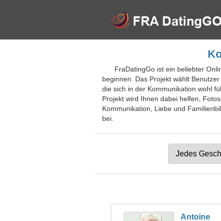
Ko
FraDatingGo ist ein beliebter Onl
beginnen. Das Projekt wählt Benutzer
die sich in der Kommunikation wohl f
Projekt wird Ihnen dabei helfen, Foto
Kommunikation, Liebe und Familienbild
bei.
Antoine