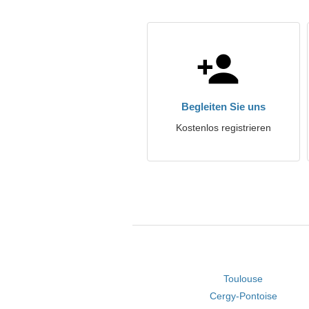
Begleiten Sie uns
Kostenlos registrieren
Toulouse
Cergy-Pontoise