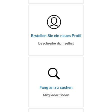
Erstellen Sie ein neues Profil
Beschreibe dich selbst
Fang an zu suchen
Mitglieder finden