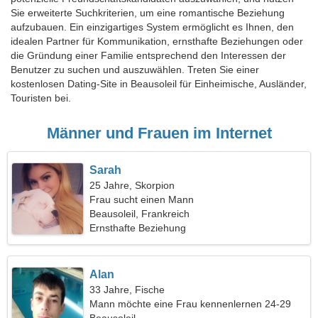
Sie erweiterte Suchkriterien, um eine romantische Beziehung
aufzubauen. Ein einzigartiges System ermöglicht es Ihnen, den
idealen Partner für Kommunikation, ernsthafte Beziehungen oder
die Gründung einer Familie entsprechend den Interessen der
Benutzer zu suchen und auszuwählen. Treten Sie einer
kostenlosen Dating-Site in Beausoleil für Einheimische, Ausländer,
Touristen bei.
Männer und Frauen im Internet
Sarah
25 Jahre, Skorpion
Frau sucht einen Mann
Beausoleil, Frankreich
Ernsthafte Beziehung
Alan
33 Jahre, Fische
Mann möchte eine Frau kennenlernen 24-29