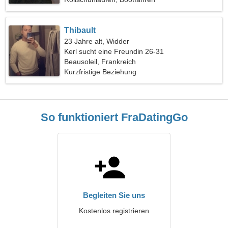
Thibault
23 Jahre alt, Widder
Kerl sucht eine Freundin 26-31
Beausoleil, Frankreich
Kurzfristige Beziehung
So funktioniert FraDatingGo
Begleiten Sie uns
Kostenlos registrieren