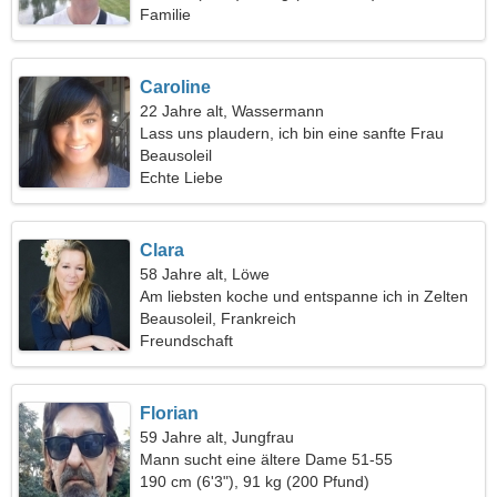
Familie
Caroline
22 Jahre alt, Wassermann
Lass uns plaudern, ich bin eine sanfte Frau
Beausoleil
Echte Liebe
Clara
58 Jahre alt, Löwe
Am liebsten koche und entspanne ich in Zelten
Beausoleil, Frankreich
Freundschaft
Florian
59 Jahre alt, Jungfrau
Mann sucht eine ältere Dame 51-55
190 cm (6'3"), 91 kg (200 Pfund)