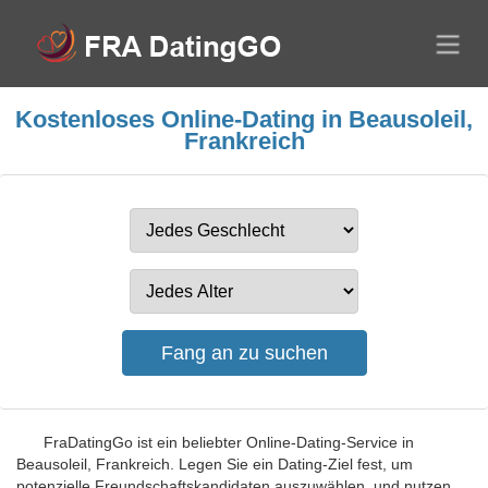
Kostenloses Online-Dating in Beausoleil,
Frankreich
FraDatingGo ist ein beliebter Online-Dating-Service in
Beausoleil, Frankreich. Legen Sie ein Dating-Ziel fest, um
potenzielle Freundschaftskandidaten auszuwählen, und nutzen