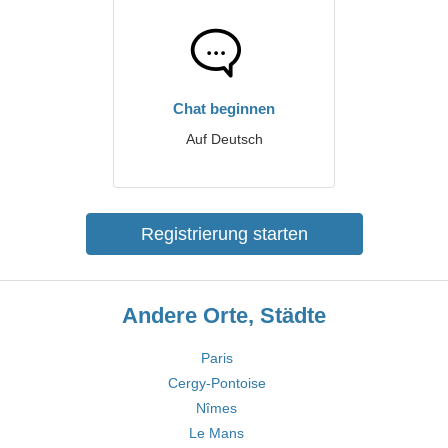
Chat beginnen
Auf Deutsch
Registrierung starten
Andere Orte, Städte
Paris
Cergy-Pontoise
Nîmes
Le Mans