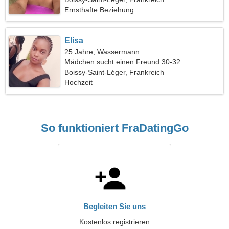
Ernsthafte Beziehung
Elisa
25 Jahre, Wassermann
Mädchen sucht einen Freund 30-32
Boissy-Saint-Léger, Frankreich
Hochzeit
So funktioniert FraDatingGo
Begleiten Sie uns
Kostenlos registrieren