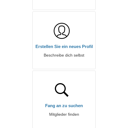
Erstellen Sie ein neues Profil
Beschreibe dich selbst
Fang an zu suchen
Mitglieder finden