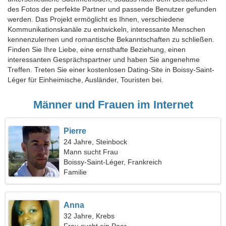
des Fotos der perfekte Partner und passende Benutzer gefunden
werden. Das Projekt ermöglicht es Ihnen, verschiedene
Kommunikationskanäle zu entwickeln, interessante Menschen
kennenzulernen und romantische Bekanntschaften zu schließen.
Finden Sie Ihre Liebe, eine ernsthafte Beziehung, einen
interessanten Gesprächspartner und haben Sie angenehme
Treffen. Treten Sie einer kostenlosen Dating-Site in Boissy-Saint-
Léger für Einheimische, Ausländer, Touristen bei.
Männer und Frauen im Internet
Pierre
24 Jahre, Steinbock
Mann sucht Frau
Boissy-Saint-Léger, Frankreich
Familie
Anna
32 Jahre, Krebs