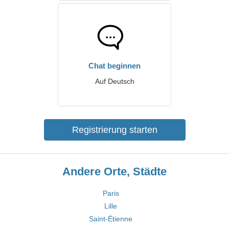
Chat beginnen
Auf Deutsch
Registrierung starten
Andere Orte, Städte
Paris
Lille
Saint-Étienne