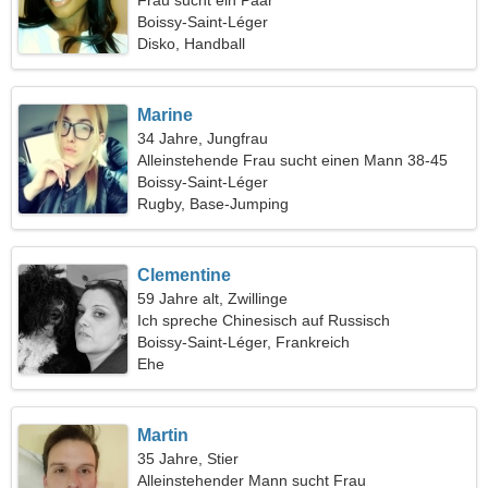
Frau sucht ein Paar
Boissy-Saint-Léger
Disko, Handball
Marine
34 Jahre, Jungfrau
Alleinstehende Frau sucht einen Mann 38-45
Boissy-Saint-Léger
Rugby, Base-Jumping
Clementine
59 Jahre alt, Zwillinge
Ich spreche Chinesisch auf Russisch
Boissy-Saint-Léger, Frankreich
Ehe
Martin
35 Jahre, Stier
Alleinstehender Mann sucht Frau