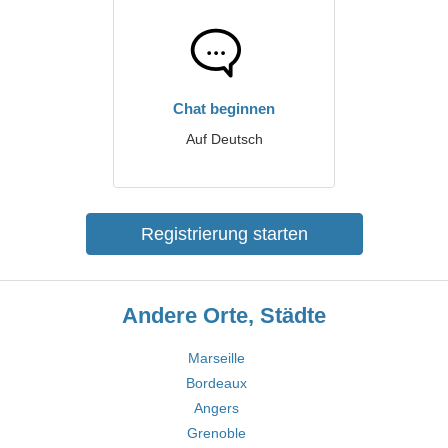
Chat beginnen
Auf Deutsch
Registrierung starten
Andere Orte, Städte
Marseille
Bordeaux
Angers
Grenoble