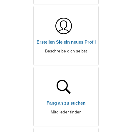
Erstellen Sie ein neues Profil
Beschreibe dich selbst
Fang an zu suchen
Mitglieder finden