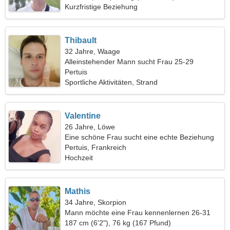
Kurzfristige Beziehung
Thibault
32 Jahre, Waage
Alleinstehender Mann sucht Frau 25-29
Pertuis
Sportliche Aktivitäten, Strand
Valentine
26 Jahre, Löwe
Eine schöne Frau sucht eine echte Beziehung
Pertuis, Frankreich
Hochzeit
Mathis
34 Jahre, Skorpion
Mann möchte eine Frau kennenlernen 26-31
187 cm (6'2"), 76 kg (167 Pfund)