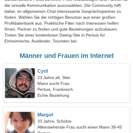
die virtuelle Kommunikation auszuwählen. Die Community hilft
dabei, im allgemeinen Chat interessante Gesprächspartner zu
finden. Wählen Sie die richtigen Benutzer aus einer großen
Profildatenbank aus. Praktische Filter nach Interessen helfen
Ihnen, Partner zu finden und gute Beziehungen aufzubauen.
Treten Sie einer kostenlosen Dating-Site in Pertuis für
Einheimische, Ausländer, Touristen bei.
Männer und Frauen im Internet
Cyril
23 Jahre alt, Stier
Mann sucht Frau
Pertuis, Frankreich
Echte Beziehung
Margot
33 Jahre, Schütze
Alleinstehende Frau sucht einen Mann 38-45