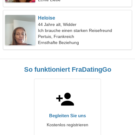
Heloise
44 Jahre alt, Widder
Ich brauche einen starken Reisefreund
Pertuis, Frankreich
Ernsthafte Beziehung
So funktioniert FraDatingGo
Begleiten Sie uns
Kostenlos registrieren