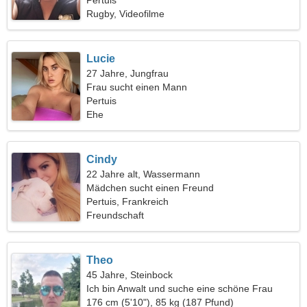
Pertuis
Rugby, Videofilme
Lucie
27 Jahre, Jungfrau
Frau sucht einen Mann
Pertuis
Ehe
Cindy
22 Jahre alt, Wassermann
Mädchen sucht einen Freund
Pertuis, Frankreich
Freundschaft
Theo
45 Jahre, Steinbock
Ich bin Anwalt und suche eine schöne Frau
176 cm (5'10"), 85 kg (187 Pfund)