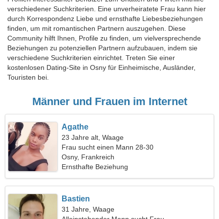
verschiedener Suchkriterien. Eine unverheiratete Frau kann hier
durch Korrespondenz Liebe und ernsthafte Liebesbeziehungen
finden, um mit romantischen Partnern auszugehen. Diese
Community hilft Ihnen, Profile zu finden, um vielversprechende
Beziehungen zu potenziellen Partnern aufzubauen, indem sie
verschiedene Suchkriterien einrichtet. Treten Sie einer
kostenlosen Dating-Site in Osny für Einheimische, Ausländer,
Touristen bei.
Männer und Frauen im Internet
Agathe
23 Jahre alt, Waage
Frau sucht einen Mann 28-30
Osny, Frankreich
Ernsthafte Beziehung
Bastien
31 Jahre, Waage