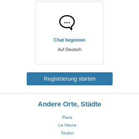
Chat beginnen
Auf Deutsch
Registrierung starten
Andere Orte, Städte
Paris
Le Havre
Toulon