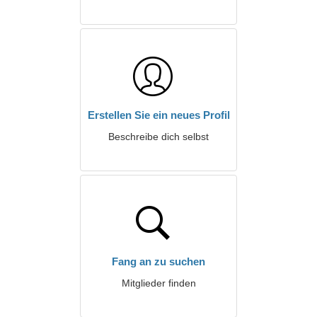
Erstellen Sie ein neues Profil
Beschreibe dich selbst
Fang an zu suchen
Mitglieder finden