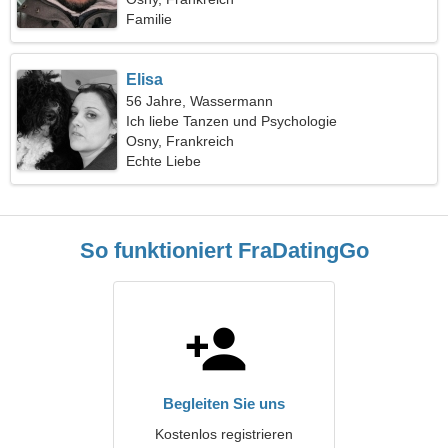
Familie
Elisa
56 Jahre, Wassermann
Ich liebe Tanzen und Psychologie
Osny, Frankreich
Echte Liebe
So funktioniert FraDatingGo
Begleiten Sie uns
Kostenlos registrieren