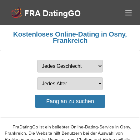
Kostenloses Online-Dating in Osny,
Frankreich
FraDatingGo ist ein beliebter Online-Dating-Service in Osny,
Frankreich. Die Website hilft Benutzern bei der Auswahl von
Profilen interessanter Benutzer zum Chatten und Flirten mithilfe