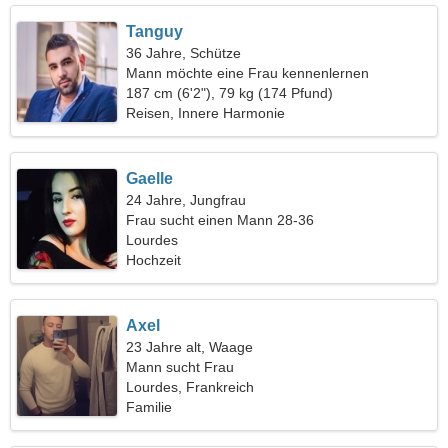
Tanguy
36 Jahre, Schütze
Mann möchte eine Frau kennenlernen
187 cm (6'2"), 79 kg (174 Pfund)
Reisen, Innere Harmonie
Gaelle
24 Jahre, Jungfrau
Frau sucht einen Mann 28-36
Lourdes
Hochzeit
Axel
23 Jahre alt, Waage
Mann sucht Frau
Lourdes, Frankreich
Familie