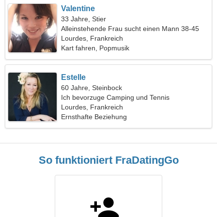
Valentine
33 Jahre, Stier
Alleinstehende Frau sucht einen Mann 38-45
Lourdes, Frankreich
Kart fahren, Popmusik
Estelle
60 Jahre, Steinbock
Ich bevorzuge Camping und Tennis
Lourdes, Frankreich
Ernsthafte Beziehung
So funktioniert FraDatingGo