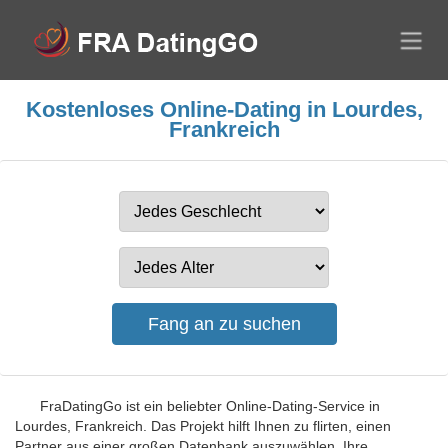
Kostenloses Online-Dating in Lourdes,
Frankreich
FraDatingGo ist ein beliebter Online-Dating-Service in
Lourdes, Frankreich. Das Projekt hilft Ihnen zu flirten, einen
Partner aus einer großen Datenbank auszuwählen, Ihre