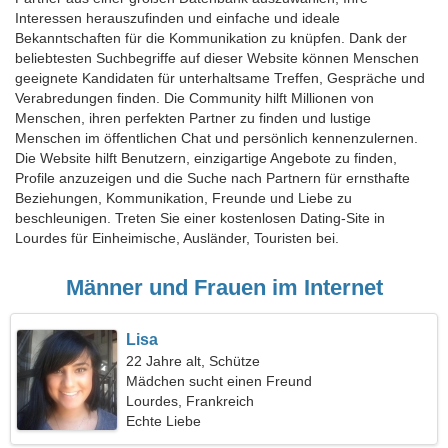
Interessen herauszufinden und einfache und ideale
Bekanntschaften für die Kommunikation zu knüpfen. Dank der
beliebtesten Suchbegriffe auf dieser Website können Menschen
geeignete Kandidaten für unterhaltsame Treffen, Gespräche und
Verabredungen finden. Die Community hilft Millionen von
Menschen, ihren perfekten Partner zu finden und lustige
Menschen im öffentlichen Chat und persönlich kennenzulernen.
Die Website hilft Benutzern, einzigartige Angebote zu finden,
Profile anzuzeigen und die Suche nach Partnern für ernsthafte
Beziehungen, Kommunikation, Freunde und Liebe zu
beschleunigen. Treten Sie einer kostenlosen Dating-Site in
Lourdes für Einheimische, Ausländer, Touristen bei.
Männer und Frauen im Internet
Lisa
22 Jahre alt, Schütze
Mädchen sucht einen Freund
Lourdes, Frankreich
Echte Liebe