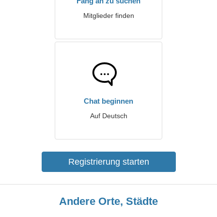
Fang an zu suchen
Mitglieder finden
Chat beginnen
Auf Deutsch
Registrierung starten
Andere Orte, Städte