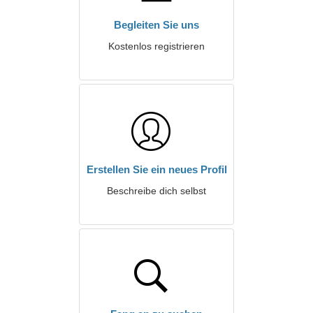
Begleiten Sie uns
Kostenlos registrieren
Erstellen Sie ein neues Profil
Beschreibe dich selbst